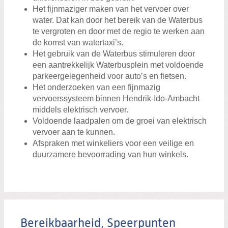
Het fijnmaziger maken van het vervoer over
water. Dat kan door het bereik van de Waterbus
te vergroten en door met de regio te werken aan
de komst van watertaxi’s.
Het gebruik van de Waterbus stimuleren door
een aantrekkelijk Waterbusplein met voldoende
parkeergelegenheid voor auto’s en fietsen.
Het onderzoeken van een fijnmazig
vervoerssysteem binnen Hendrik-Ido-Ambacht
middels elektrisch vervoer.
Voldoende laadpalen om de groei van elektrisch
vervoer aan te kunnen.
Afspraken met winkeliers voor een veilige en
duurzamere bevoorrading van hun winkels.
Bereikbaarheid, Speerpunten