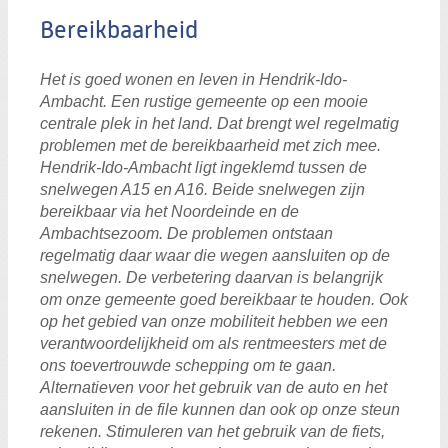
Bereikbaarheid
Het is goed wonen en leven in Hendrik-Ido-
Ambacht. Een rustige gemeente op een mooie
centrale plek in het land. Dat brengt wel regelmatig
problemen met de bereikbaarheid met zich mee.
Hendrik-Ido-Ambacht ligt ingeklemd tussen de
snelwegen A15 en A16. Beide snelwegen zijn
bereikbaar via het Noordeinde en de
Ambachtsezoom. De problemen ontstaan
regelmatig daar waar die wegen aansluiten op de
snelwegen. De verbetering daarvan is belangrijk
om onze gemeente goed bereikbaar te houden. Ook
op het gebied van onze mobiliteit hebben we een
verantwoordelijkheid om als rentmeesters met de
ons toevertrouwde schepping om te gaan.
Alternatieven voor het gebruik van de auto en het
aansluiten in de file kunnen dan ook op onze steun
rekenen. Stimuleren van het gebruik van de fiets,