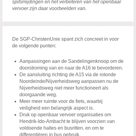
spitsmijdingen en het verbeteren van het openbaar
vervoer zijn daar voorbeelden van.
De SGP-ChristenUnie spant zich concreet in voor
de volgende punten:
Aanpassingen aan de Sandelingenknoop om de
doorstroming van en naar de A16 te bevorderen.
De aansluiting richting de A15 via de rotonde
Noordeinde/Nijverheidsweg aanpassen nu de
Nijverheidsweg niet meer functioneert als
doorgaande weg.
Meer meer ruimte voor de fiets, waarbij
veiligheid een belangrijk aspect is.
Druk op openbaar vervoer organisaties om
Hendrik-Ido-Ambacht te blijven voorzien van
voldoende haltes en busritten, en om te
differentiëren in bus gebruik.