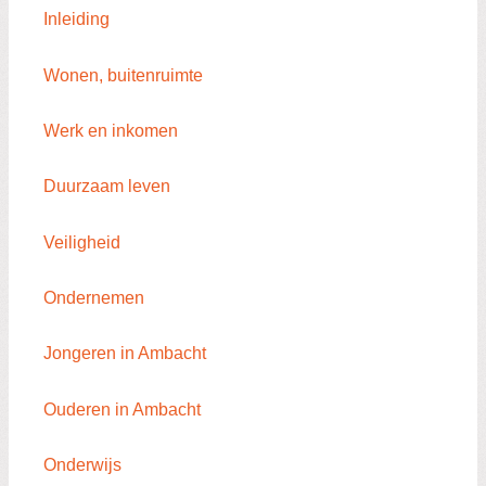
Inleiding
Wonen, buitenruimte
Werk en inkomen
Duurzaam leven
Veiligheid
Ondernemen
Jongeren in Ambacht
Ouderen in Ambacht
Onderwijs