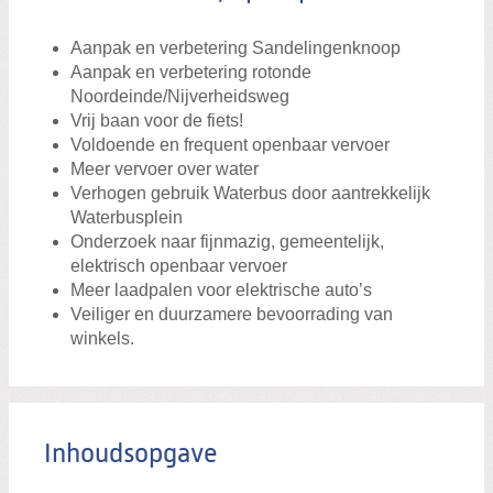
Aanpak en verbetering Sandelingenknoop
Aanpak en verbetering rotonde
Noordeinde/Nijverheidsweg
Vrij baan voor de fiets!
Voldoende en frequent openbaar vervoer
Meer vervoer over water
Verhogen gebruik Waterbus door aantrekkelijk
Waterbusplein
Onderzoek naar fijnmazig, gemeentelijk,
elektrisch openbaar vervoer
Meer laadpalen voor elektrische auto’s
Veiliger en duurzamere bevoorrading van
winkels.
Inhoudsopgave