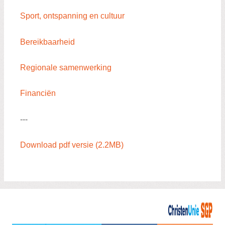
Sport, ontspanning en cultuur
Bereikbaarheid
Regionale samenwerking
Financiën
---
Download pdf versie (2.2MB)