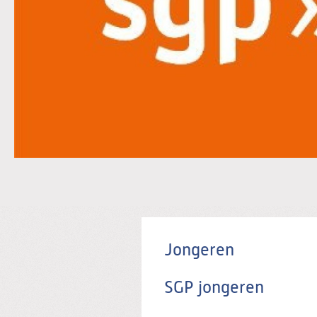
Jongeren
SGP jongeren