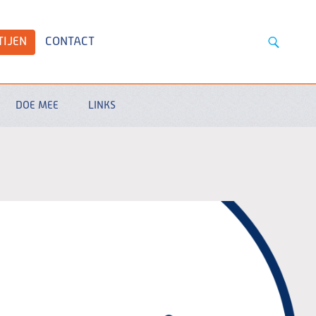
TIJEN
CONTACT
DOE MEE
LINKS