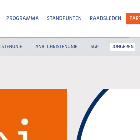
PROGRAMMA
STANDPUNTEN
RAADSLEDEN
PAR
ISTENUNIE
ANBI CHRISTENUNIE
SGP
JONGEREN
Zoeken