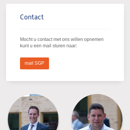
Contact
Mocht u contact met ons willen opnemen
kunt u een mail sturen naar:
mail SGP