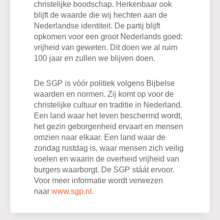
christelijke boodschap. Herkenbaar ook
blijft de waarde die wij hechten aan de
Nederlandse identiteit. De partij blijft
opkomen voor een groot Nederlands goed:
vrijheid van geweten. Dit doen we al ruim
100 jaar en zullen we blijven doen.
De SGP is vóór politiek volgens Bijbelse
waarden en normen. Zij komt op voor de
christelijke cultuur en traditie in Nederland.
Een land waar het leven beschermd wordt,
het gezin geborgenheid ervaart en mensen
omzien naar elkaar. Een land waar de
zondag rustdag is, waar mensen zich veilig
voelen en waarin de overheid vrijheid van
burgers waarborgt. De SGP stáát ervoor.
Voor meer informatie wordt verwezen
naar
www.sgp.nl
.