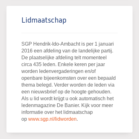
Lidmaatschap
SGP Hendrik-Ido-Ambacht is per 1 januari
2016 een afdeling van de landelijke partij.
De plaatselijke afdeling telt momenteel
circa 435 leden. Enkele keren per jaar
worden ledenvergaderingen en/of
openbare bijeenkomsten over een bepaald
thema belegd. Verder worden de leden via
een nieuwsbrief op de hoogte gehouden.
Als u lid wordt krijgt u ook automatisch het
ledenmagazine De Banier. Kijk voor meer
informatie over het lidmaatschap
op
www.sgp.nl/lidworden
.