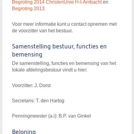
Begroting 2014 ChristenUnie H-I-Ambacht
en
Begroting 2013
Voor meer informatie kunt u contact opnemen met
de voorzitter van het bestuur.
Samenstelling bestuur, functies en
bemensing
De samenstelling, functies en bemensing van het
lokale afdelingsbestuur vindt u hier:
Voorzitter: J. Dorst
Secretaris: T. den Hartog
Penningmeester (a.i): B.P. van Ginkel
Beloning