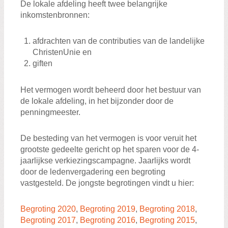
De lokale afdeling heeft twee belangrijke
inkomstenbronnen:
afdrachten van de contributies van de landelijke
ChristenUnie en
giften
Het vermogen wordt beheerd door het bestuur van
de lokale afdeling, in het bijzonder door de
penningmeester.
De besteding van het vermogen is voor veruit het
grootste gedeelte gericht op het sparen voor de 4-
jaarlijkse verkiezingscampagne. Jaarlijks wordt
door de ledenvergadering een begroting
vastgesteld. De jongste begrotingen vindt u hier:
Begroting 2020
,
Begroting 2019
,
Begroting 2018
,
Begroting 2017
,
Begroting 2016
,
Begroting 2015
,