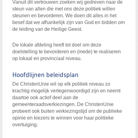
Vanuit dit vertrouwen zoeken wij gedreven naar de
steun van allen die met ons deze politiek willen
steunen en bevorderen. We doen dit alles in het
besef dat we afhankelijk zijn van God en bidden om
de leiding van de Heilige Geest.
De lokale afdeling heeft tot doel om deze
doelstelling te bevorderen en (mede) te realiseren
op lokaal en provinciaal niveau.
Hoofdlijnen beleidsplan
De ChristenUnie wil op elk politiek niveau zo
krachtig mogelijk vertegenwoordigd zijn en neemt
daartoe ook actief deel aan de
gemeenteraadsverkiezingen. De ChristenUnie
probeert ook buiten verkiezingstijd om de publieke
opinie en kiezers te winnen voor haar politieke
overtuiging.