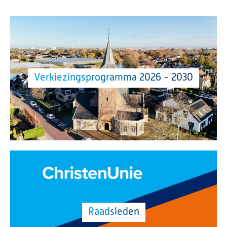
Verkiezingsprogramma 2026 - 2030
Raadsleden