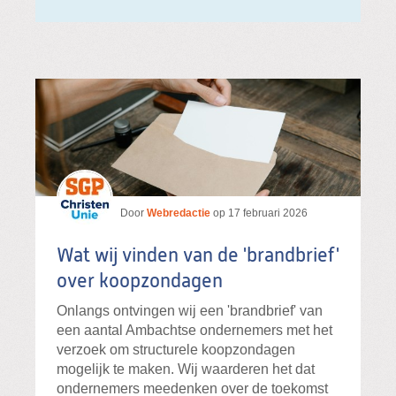
Door
Webredactie
op
17 februari 2026
Wat wij vinden van de 'brandbrief'
over koopzondagen
Onlangs ontvingen wij een 'brandbrief' van
een aantal Ambachtse ondernemers met het
verzoek om structurele koopzondagen
mogelijk te maken. Wij waarderen het dat
ondernemers meedenken over de toekomst