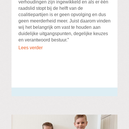
verhoudingen zijn ingewikkeld en als er één
raadslid stopt bij de helft van de
coalitiepartijen is er geen opvolging en dus
geen meerderheid meer. Juist daarom vinden
wij het belangrijk om vast te houden aan
duidelijke uitgangspunten, degelijke keuzes
en verantwoord bestuur.”
Lees verder