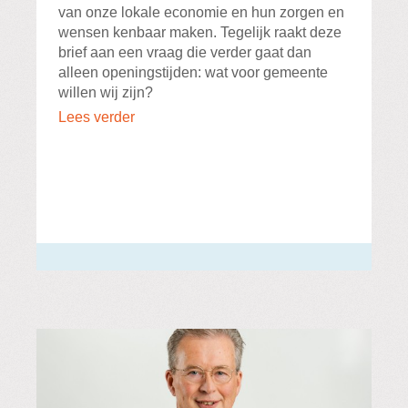
van onze lokale economie en hun zorgen en
wensen kenbaar maken. Tegelijk raakt deze
brief aan een vraag die verder gaat dan
alleen openingstijden: wat voor gemeente
willen wij zijn?
Lees verder