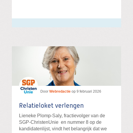
Door
Webredactie
op
9 februari 2026
Relatieloket verlengen
Lieneke Plomp-Saly, fractievolger van de
SGP-ChristenUnie en nummer 8 op de
kandidatenlijst, vindt het belangrijk dat we