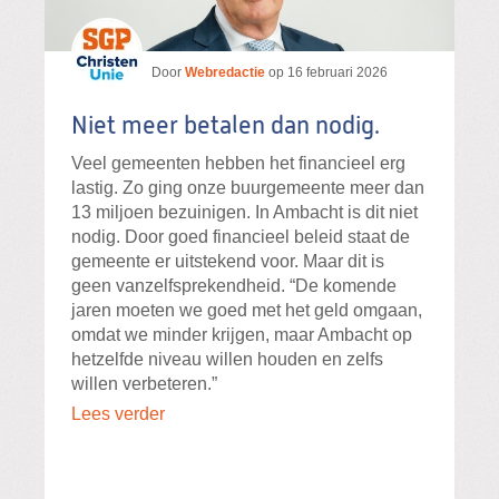
Door
Webredactie
op
16 februari 2026
Niet meer betalen dan nodig.
Veel gemeenten hebben het financieel erg
lastig. Zo ging onze buurgemeente meer dan
13 miljoen bezuinigen. In Ambacht is dit niet
nodig. Door goed financieel beleid staat de
gemeente er uitstekend voor. Maar dit is
geen vanzelfsprekendheid. “De komende
jaren moeten we goed met het geld omgaan,
omdat we minder krijgen, maar Ambacht op
hetzelfde niveau willen houden en zelfs
willen verbeteren.”
Lees verder