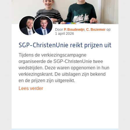
Door
P. Boudewijn
,
C. Bezemer
op
1 april 2026
SGP-ChristenUnie reikt prijzen uit
Tijdens de verkiezingscampagne
organiseerde de SGP-ChristenUnie twee
wedstrijden. Deze waren opgenomen in hun
verkiezingskrant. De uitslagen zijn bekend
en de prijzen zijn uitgereikt.
Lees verder