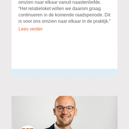
omzien naar elkaar vanuit naastenliefde.
“Het relatieloket willen we daarom graag
continueren in de komende raadsperiode. Dit
is voor ons omzien naar elkaar in de praktijk.”
Lees verder