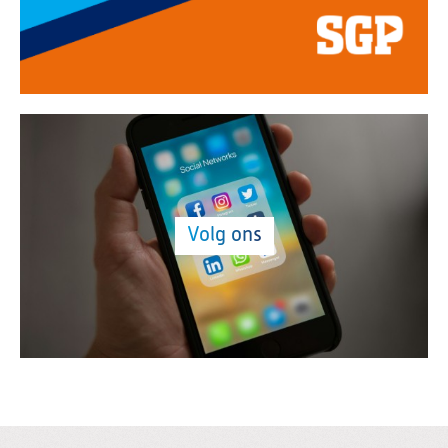
Volg ons