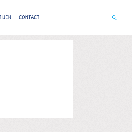
TIJEN
CONTACT