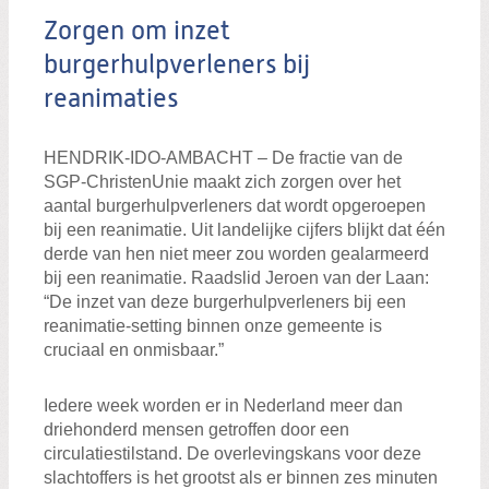
Zorgen om inzet
burgerhulpverleners bij
reanimaties
HENDRIK-IDO-AMBACHT – De fractie van de
SGP-ChristenUnie maakt zich zorgen over het
aantal burgerhulpverleners dat wordt opgeroepen
bij een reanimatie. Uit landelijke cijfers blijkt dat één
derde van hen niet meer zou worden gealarmeerd
bij een reanimatie. Raadslid Jeroen van der Laan:
“De inzet van deze burgerhulpverleners bij een
reanimatie-setting binnen onze gemeente is
cruciaal en onmisbaar.”
Iedere week worden er in Nederland meer dan
driehonderd mensen getroffen door een
circulatiestilstand. De overlevingskans voor deze
slachtoffers is het grootst als er binnen zes minuten