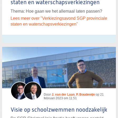
staten en waterschapsverkiezingen
Thema: Hoe gaan we het allemaal laten passen?
Lees meer over "Verkiezingsavond SGP provinciale
staten en waterschapsverkiezingen"
Door
J. van der Laan
,
P. Boudewijn
op
21
februari 2023 om 11:51
Visie op schoolzwemmen noodzakelijk