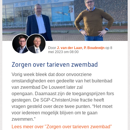
Door
J. van der Laan
,
P. Boudewijn
op
8
mei 2023 om 08:00
Zorgen over tarieven zwembad
Vorig week bleek dat door onvoorziene
omstandigheden een gedeelte van het buitenbad
van zwembad De Louwert later zal
opengaan. Daarnaast zijn de toegangsprijzen fors
gestegen. De SGP-ChristenUnie fractie heeft
vragen gesteld over deze twee punten. “Het moet
voor iedereen mogelijk blijven om te gaan
zwemmen.”
Lees meer over "Zorgen over tarieven zwembad"