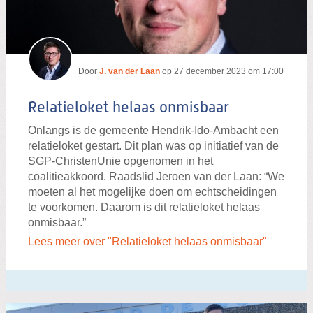
Door
J. van der Laan
op
27 december 2023 om 17:00
Relatieloket helaas onmisbaar
Onlangs is de gemeente Hendrik-Ido-Ambacht een
relatieloket gestart. Dit plan was op initiatief van de
SGP-ChristenUnie opgenomen in het
coalitieakkoord. Raadslid Jeroen van der Laan: “We
moeten al het mogelijke doen om echtscheidingen
te voorkomen. Daarom is dit relatieloket helaas
onmisbaar.”
Lees meer over "Relatieloket helaas onmisbaar"