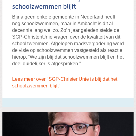
schoolzwemmen blijft
Bijna geen enkele gemeente in Nederland heeft
nog schoolzwemmen, maar in Ambacht is dit al
decennia lang wel zo. Zo’n jaar geleden stelde de
SGP-ChristenUnie vragen over de kwaliteit van dit
schoolzwemmen. Afgelopen raadsvergadering werd
de visie op schoolzwemmen vastgesteld als reactie
hierop. “We zijn blij dat schoolzwemmen blijft en het
doel duidelijker is afgesproken.”
Lees meer over "SGP-ChristenUnie is blij dat het
schoolzwemmen blijft"