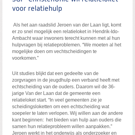
voor relatiehulp
Als het aan raadslid Jeroen van der Laan ligt, komt
er zo snel mogelijk een relatieloket in Hendrik-Ido-
Ambacht waar inwoners terecht kunnen met al hun
hulpvragen bij relatieproblemen. “We moeten al het
mogelijke doen om vechtscheidingen te
voorkomen.”
Uit studies blijkt dat een gedeelte van de
zorgvragen in de jeugdhulp een verband heeft met
echtscheiding van de ouders. Daarom wil de 36-
jarige Van der Laan dat de gemeente een
relatieloket start. “In veel gemeenten zie je
scheidingsloketten om een echtscheiding wat
soepeler te laten verlopen. Wij willen aan de andere
kant beginnen: het bieden van hulp aan ouders die
samen hun relatieprobleem willen aanpakken.”
Jeroen werkt in het onderwijs als onderzoeker en