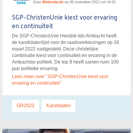
Door
Webredactie
op
30 november 2021 om 16:01
SGP-ChristenUnie kiest voor ervaring
en continuïteit
De SGP-ChristenUnie Hendrik-Ido-Ambacht heeft
de kandidatenlijst voor de raadsverkiezingen op 16
maart 2022 vastgesteld. Deze christelijke
combinatie kiest voor continuïteit en ervaring in de
Ambachtse politiek. De top 8 heeft samen ruim 100
jaar politieke ervaring.
Lees meer over "SGP-ChristenUnie kiest voor
ervaring en continuïteit"
Labels:
GR2022
,
Kandidaten