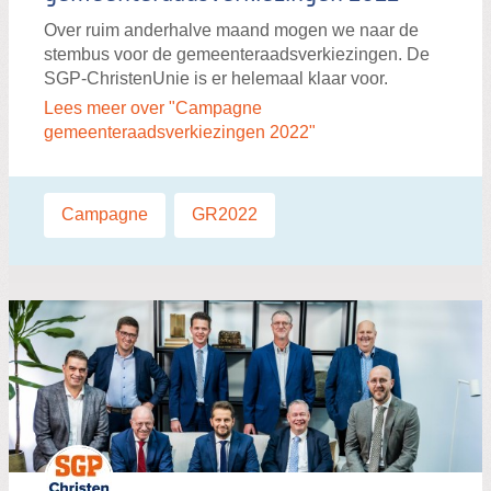
Over ruim anderhalve maand mogen we naar de
stembus voor de gemeenteraadsverkiezingen. De
SGP-ChristenUnie is er helemaal klaar voor.
Lees meer over "Campagne
gemeenteraadsverkiezingen 2022"
Labels:
Campagne
,
GR2022