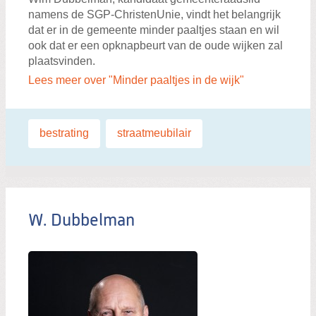
namens de SGP-ChristenUnie, vindt het belangrijk
dat er in de gemeente minder paaltjes staan en wil
ook dat er een opknapbeurt van de oude wijken zal
plaatsvinden.
Lees meer over "Minder paaltjes in de wijk"
Labels:
bestrating
,
straatmeubilair
W. Dubbelman