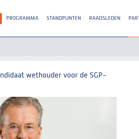
PROGRAMMA
STANDPUNTEN
RAADSLEDEN
PAR
Zoeken
andidaat wethouder voor de SGP-