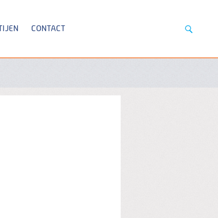
TIJEN
CONTACT