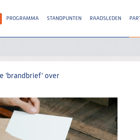
PROGRAMMA
STANDPUNTEN
RAADSLEDEN
PAR
Zoeken
e 'brandbrief' over