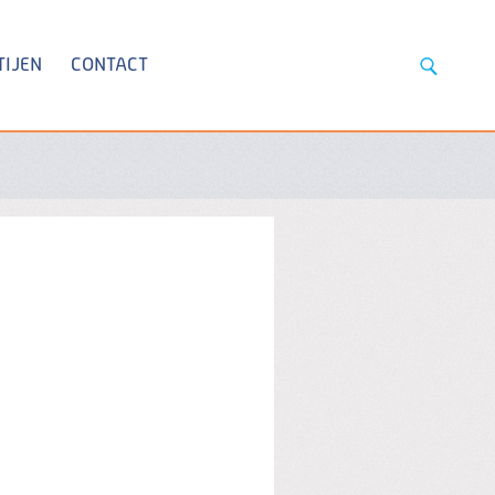
TIJEN
CONTACT