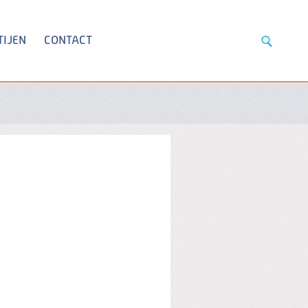
TIJEN
CONTACT