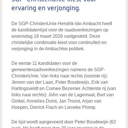
ervaring en verjonging.
De SGP-ChristenUnie Hendrik-Ido-Ambacht heeft
de kandidatenlijst voor de raadsverkiezingen op
woensdag 18 maart 2026 vastgesteld. Deze
christelijke combinatie kiest voor continuïteit en
verjonging in de Ambachtse politiek.
De eerste 11 kandidaten voor de
gemeenteraadsverkiezingen namens de SGP-
ChristenUnie. Van links naar rechts (voorste rij):
Jeroen van der Laan, Peter Boudewijn, Erik van
Hartingsveldt en Cornee Bezemer. Achterste rij (van
links naar rechts): John van de Lagemaat, Bart van
Ginkel, Annelies Dorst, Jan Troost, Arjan van
Hoepen, Derrick Flach en Lieneke Plomp.
De lijst wordt aangevoerd door Peter Boudewijn (62