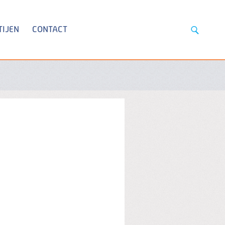
TIJEN
CONTACT