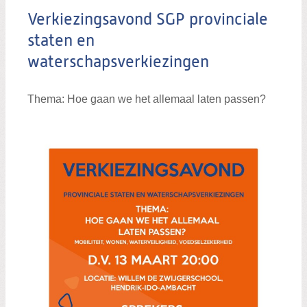
Verkiezingsavond SGP provinciale
staten en
waterschapsverkiezingen
Thema: Hoe gaan we het allemaal laten passen?