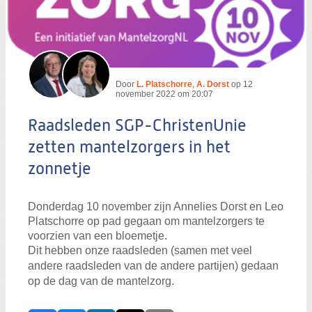
Door
L. Platschorre
,
A. Dorst
op
12
november 2022 om 20:07
Raadsleden SGP-ChristenUnie
zetten mantelzorgers in het
zonnetje
Donderdag 10 november zijn Annelies Dorst en Leo
Platschorre op pad gegaan om mantelzorgers te
voorzien van een bloemetje.
Dit hebben onze raadsleden (samen met veel
andere raadsleden van de andere partijen) gedaan
op de dag van de mantelzorg.