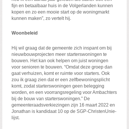
fijn en betaalbaar huis in de Volgerlanden kunnen
kopen en zo een mooie start op de woningmarkt
kunnen maken”, zo vertelt hij.
Woonbeleid
Hij wil graag dat de gemeente zich inspant om bij
nieuwbouwprojecten meer starterswoningen te
bouwen. Het kan ook helpen om juist woningen
voor senioren te bouwen. “Omdat deze groep dan
gaat verhuizen, komt er ruimte voor starters. Ook
zou ik graag zien dat er een zelfbewoningsplicht
komt, zodat starterswoningen geen belegging
worden, en een voorrangsregeling voor Ambachters
bij de bouw van starterswoningen.” De
gemeenteraadsverkiezingen zijn 16 maart 2022 en
Jonathan is kandidaat 10 op de SGP-ChristenUnie-
lijst.