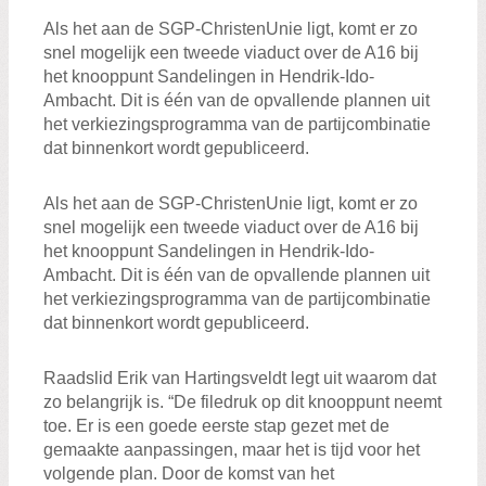
Als het aan de SGP-ChristenUnie ligt, komt er zo
snel mogelijk een tweede viaduct over de A16 bij
het knooppunt Sandelingen in Hendrik-Ido-
Ambacht. Dit is één van de opvallende plannen uit
het verkiezingsprogramma van de partijcombinatie
dat binnenkort wordt gepubliceerd.
Als het aan de SGP-ChristenUnie ligt, komt er zo
snel mogelijk een tweede viaduct over de A16 bij
het knooppunt Sandelingen in Hendrik-Ido-
Ambacht. Dit is één van de opvallende plannen uit
het verkiezingsprogramma van de partijcombinatie
dat binnenkort wordt gepubliceerd.
Raadslid Erik van Hartingsveldt legt uit waarom dat
zo belangrijk is. “De filedruk op dit knooppunt neemt
toe. Er is een goede eerste stap gezet met de
gemaakte aanpassingen, maar het is tijd voor het
volgende plan. Door de komst van het